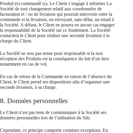
Produit (s) commandé (s). Le Client s’engage à informer La
Société de tout changement relatif aux coordonnées de
facturation et / ou de livraison qui pourrait intervenir entre la
commande et la livraison, en envoyant, sans délai, un email à
la Société. A défaut, le Client ne pourra en aucun cas engager
la responsabilité de la Société sur ce fondement. La Société
contactera le Client pour réaliser une seconde livraison à la
charge du Client.
La Société ne sera pas tenue pour responsable si la non
réception des Produits est la conséquence du fait d’un tiers
notamment en cas de vol.
En cas de retour de la Commande en raison de l’absence du
Client, le Client prend ses dispositions afin d’organiser une
seconde livraison, à sa charge.
8. Données personnelles
Le Client n’est pas tenu de communiquer à la Société ses
données personnelles lors de l’utilisation du Site.
Cependant, ce principe comporte certaines exceptions. En