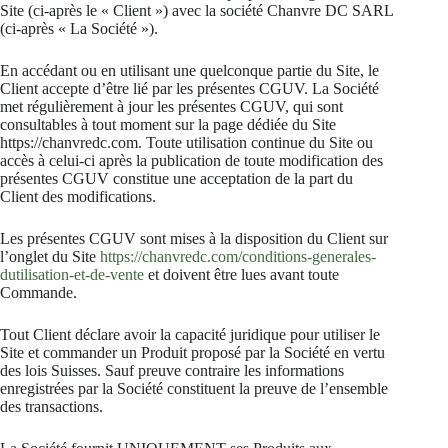
Site (ci-après le « Client ») avec la société Chanvre DC SARL
(ci-après « La Société »).
En accédant ou en utilisant une quelconque partie du Site, le
Client accepte d’être lié par les présentes CGUV. La Société
met régulièrement à jour les présentes CGUV, qui sont
consultables à tout moment sur la page dédiée du Site
https://chanvredc.com. Toute utilisation continue du Site ou
accès à celui-ci après la publication de toute modification des
présentes CGUV constitue une acceptation de la part du
Client des modifications.
Les présentes CGUV sont mises à la disposition du Client sur
l’onglet du Site
https://chanvredc.com/conditions-generales-
dutilisation-et-de-vente
et doivent être lues avant toute
Commande.
Tout Client déclare avoir la capacité juridique pour utiliser le
Site et commander un Produit proposé par la Société en vertu
des lois Suisses. Sauf preuve contraire les informations
enregistrées par la Société constituent la preuve de l’ensemble
des transactions.