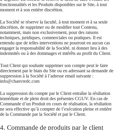
fonctionnalités et les Produits disponibles sur le Site, à tout
moment et à son entière discrétion.
La Société se réserve la faculté, à tout moment et à sa seule
discrétion, de supprimer ou de modifier tout Contenu,
notamment, mais non exclusivement, pour des raisons
techniques, juridiques, commerciales ou pratiques. Il est
entendu que de telles interventions ne pourront en aucun cas
engager la responsabilité de la Société, ni donner lieu à des
indemnités ou à des dommages et intérêts au profit du Client.
Tout Client qui souhaite supprimer son compte peut le faire
directement par le biais du Site ou en adressant sa demande de
suppression à la Société à l’adresse email suivante :
info@chanvredc.com
La suppression du compte par le Client entraîne la résiliation
immédiate et de plein droit des présentes CGUV. En cas de
Commande d’un Produit en cours de réalisation, la résiliation
ne sera effective qu’à compter de l’exécution pleine et entière
de la Commande par la Société et par le Client.
4. Commande de produits par le client