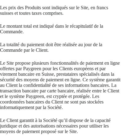
Les prix des Produits sont indiqués sur le Site, en francs
suisses et toutes taxes comprises.
Le montant total est indiqué dans le récapitulatif de la
Commande.
La totalité du paiement doit être réalisée au jour de la
Commande par le Client.
Le Site propose plusieurs fonctionnalités de paiement en ligne
offertes par Paygreen pour les Clients européens et par
virement bancaire en Suisse, prestataires spécialisés dans la
sécurité des moyens de paiement en ligne. Ce système garantit
au Client la confidentialité de ses informations bancaires. La
transaction bancaire par carte bancaire, réalisée entre le Client
et le système Paygreen, est cryptée et protégée. Les
coordonnées bancaires du Client ne sont pas stockées
informatiquement par la Société.
Le Client garantit à la Société qu’il dispose de la capacité
juridique et des autorisations nécessaires pour utiliser les
moyens de paiement proposé sur le Site.