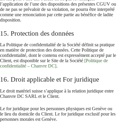
l’application de l’une des dispositions des présentes CGUV ou
de ne pas se prévaloir de sa violation, ne pourra être interprété
comme une renonciation par cette partie au bénéfice de ladite
disposition.
15. Protection des données
La Politique de confidentialité de la Société définit sa pratique
en matière de protection des données. Cette Politique de
confidentialité, dont le contenu est expressément accepté par le
Client, est disponible sur le Site de la Société
[Politique de
confidentialité – Chanvre DC]
.
16. Droit applicable et For juridique
Le droit matériel suisse s’applique à la relation juridique entre
Chanvre DC SARL et le Client.
Le for juridique pour les personnes physiques est Genève ou
le lieu du domicile du Client. Le for juridique exclusif pour les
personnes morales est Genève.