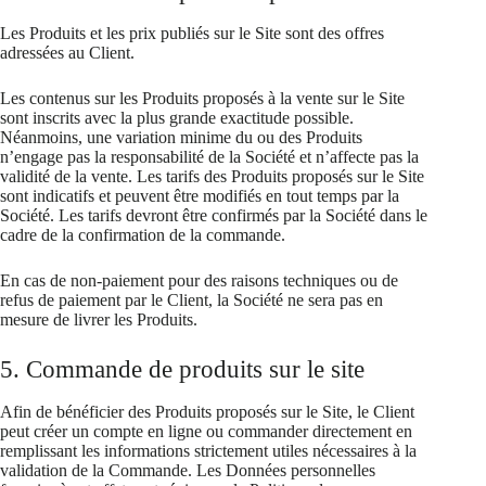
Les Produits et les prix publiés sur le Site sont des offres
adressées au Client.
Les contenus sur les Produits proposés à la vente sur le Site
sont inscrits avec la plus grande exactitude possible.
Néanmoins, une variation minime du ou des Produits
n’engage pas la responsabilité de la Société et n’affecte pas la
validité de la vente. Les tarifs des Produits proposés sur le Site
sont indicatifs et peuvent être modifiés en tout temps par la
Société. Les tarifs devront être confirmés par la Société dans le
cadre de la confirmation de la commande.
En cas de non-paiement pour des raisons techniques ou de
refus de paiement par le Client, la Société ne sera pas en
mesure de livrer les Produits.
5. Commande de produits sur le site
Afin de bénéficier des Produits proposés sur le Site, le Client
peut créer un compte en ligne ou commander directement en
remplissant les informations strictement utiles nécessaires à la
validation de la Commande. Les Données personnelles