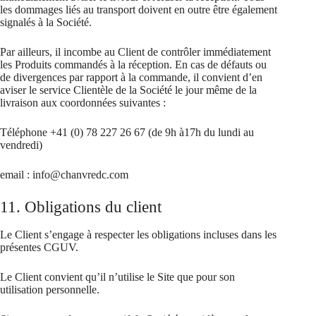
les dommages liés au transport doivent en outre être également
signalés à la Société.
Par ailleurs, il incombe au Client de contrôler immédiatement
les Produits commandés à la réception. En cas de défauts ou
de divergences par rapport à la commande, il convient d’en
aviser le service Clientèle de la Société le jour même de la
livraison aux coordonnées suivantes :
Téléphone +41 (0) 78 227 26 67 (de 9h à17h du lundi au
vendredi)
email : info@chanvredc.com
11. Obligations du client
Le Client s’engage à respecter les obligations incluses dans les
présentes CGUV.
Le Client convient qu’il n’utilise le Site que pour son
utilisation personnelle.