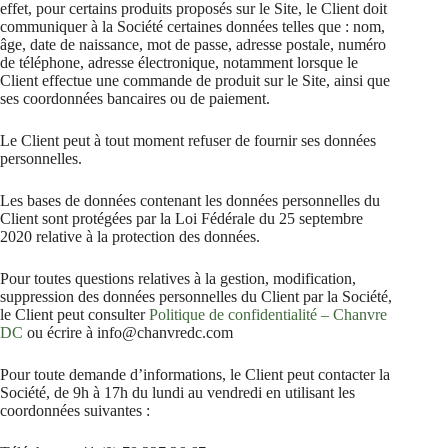
effet, pour certains produits proposés sur le Site, le Client doit
communiquer à la Société certaines données telles que : nom,
âge, date de naissance, mot de passe, adresse postale, numéro
de téléphone, adresse électronique, notamment lorsque le
Client effectue une commande de produit sur le Site, ainsi que
ses coordonnées bancaires ou de paiement.
Le Client peut à tout moment refuser de fournir ses données
personnelles.
Les bases de données contenant les données personnelles du
Client sont protégées par la Loi Fédérale du 25 septembre
2020 relative à la protection des données.
Pour toutes questions relatives à la gestion, modification,
suppression des données personnelles du Client par la Société,
le Client peut consulter
Politique de confidentialité – Chanvre
DC
ou écrire à info@chanvredc.com
Pour toute demande d’informations, le Client peut contacter la
Société, de 9h à 17h du lundi au vendredi en utilisant les
coordonnées suivantes :