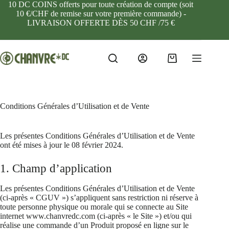
10 DC COINS offerts pour toute création de compte (soit
10 €/CHF de remise sur votre première commande) -
LIVRAISON OFFERTE DÈS 50 CHF /75 €
Conditions Générales d’Utilisation et de Vente
Les présentes Conditions Générales d’Utilisation et de Vente
ont été mises à jour le 08 février 2024.
1. Champ d’application
Les présentes Conditions Générales d’Utilisation et de Vente
(ci-après « CGUV ») s’appliquent sans restriction ni réserve à
toute personne physique ou morale qui se connecte au Site
internet www.chanvredc.com (ci-après « le Site ») et/ou qui
réalise une commande d’un Produit proposé en ligne sur le