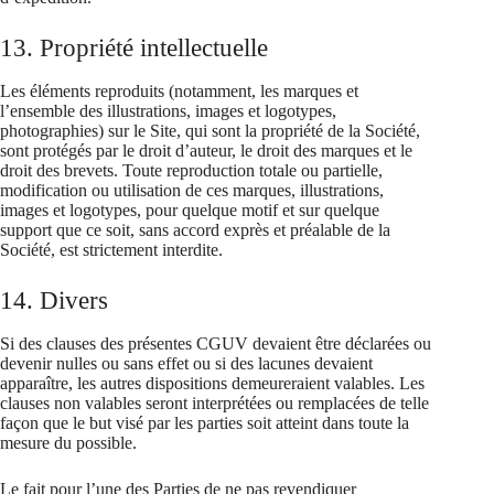
13. Propriété intellectuelle
Les éléments reproduits (notamment, les marques et
l’ensemble des illustrations, images et logotypes,
photographies) sur le Site, qui sont la propriété de la Société,
sont protégés par le droit d’auteur, le droit des marques et le
droit des brevets. Toute reproduction totale ou partielle,
modification ou utilisation de ces marques, illustrations,
images et logotypes, pour quelque motif et sur quelque
support que ce soit, sans accord exprès et préalable de la
Société, est strictement interdite.
14. Divers
Si des clauses des présentes CGUV devaient être déclarées ou
devenir nulles ou sans effet ou si des lacunes devaient
apparaître, les autres dispositions demeureraient valables. Les
clauses non valables seront interprétées ou remplacées de telle
façon que le but visé par les parties soit atteint dans toute la
mesure du possible.
Le fait pour l’une des Parties de ne pas revendiquer