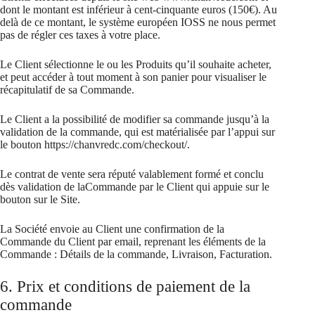
dont le montant est inférieur à cent-cinquante euros (150€). Au
delà de ce montant, le système européen IOSS ne nous permet
pas de régler ces taxes à votre place.
Le Client sélectionne le ou les Produits qu’il souhaite acheter,
et peut accéder à tout moment à son panier pour visualiser le
récapitulatif de sa Commande.
Le Client a la possibilité de modifier sa commande jusqu’à la
validation de la commande, qui est matérialisée par l’appui sur
le bouton https://chanvredc.com/checkout/.
Le contrat de vente sera réputé valablement formé et conclu
dès validation de laCommande par le Client qui appuie sur le
bouton sur le Site.
La Société envoie au Client une confirmation de la
Commande du Client par email, reprenant les éléments de la
Commande : Détails de la commande, Livraison, Facturation.
6. Prix et conditions de paiement de la
commande