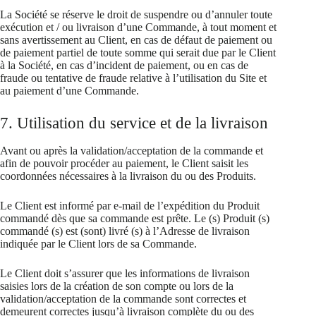
La Société se réserve le droit de suspendre ou d’annuler toute
exécution et / ou livraison d’une Commande, à tout moment et
sans avertissement au Client, en cas de défaut de paiement ou
de paiement partiel de toute somme qui serait due par le Client
à la Société, en cas d’incident de paiement, ou en cas de
fraude ou tentative de fraude relative à l’utilisation du Site et
au paiement d’une Commande.
7. Utilisation du service et de la livraison
Avant ou après la validation/acceptation de la commande et
afin de pouvoir procéder au paiement, le Client saisit les
coordonnées nécessaires à la livraison du ou des Produits.
Le Client est informé par e-mail de l’expédition du Produit
commandé dès que sa commande est prête. Le (s) Produit (s)
commandé (s) est (sont) livré (s) à l’Adresse de livraison
indiquée par le Client lors de sa Commande.
Le Client doit s’assurer que les informations de livraison
saisies lors de la création de son compte ou lors de la
validation/acceptation de la commande sont correctes et
demeurent correctes jusqu’à livraison complète du ou des