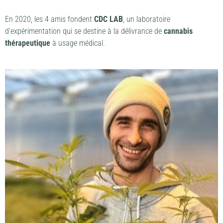
En 2020, les 4 amis fondent
CDC LAB
, un laboratoire
d’expérimentation qui se destine à la délivrance de
cannabis
thérapeutique
à usage médical.