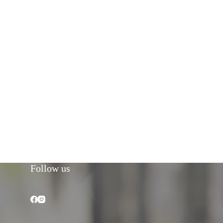
Follow us