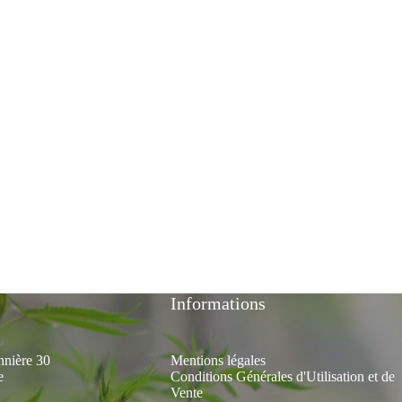
Informations
nnière 30
Mentions légales
e
Conditions Générales d'Utilisation et de
Vente