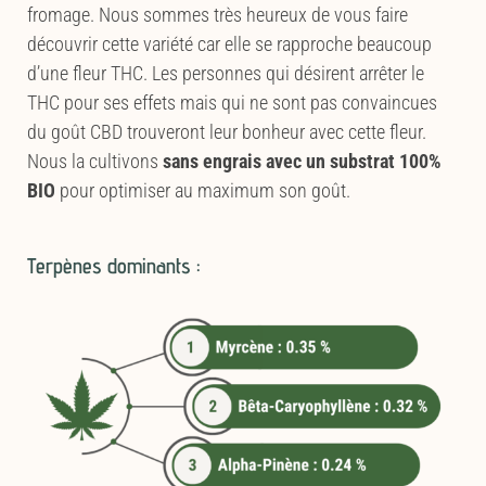
fromage. Nous sommes très heureux de vous faire
découvrir cette variété car elle se rapproche beaucoup
d’une fleur THC. Les personnes qui désirent arrêter le
THC pour ses effets mais qui ne sont pas convaincues
du goût CBD trouveront leur bonheur avec cette fleur.
Nous la cultivons
sans engrais avec un substrat 100%
BIO
pour optimiser au maximum son goût.
Terpènes dominants :