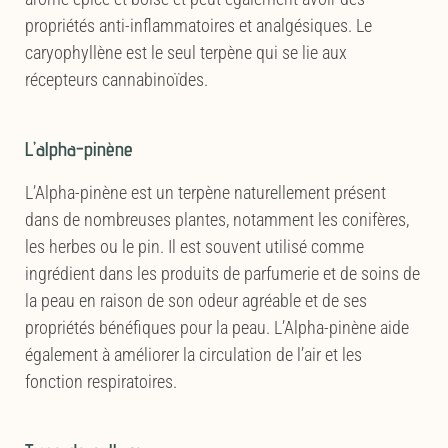
propriétés anti-inflammatoires et analgésiques. Le
caryophyllène est le seul terpène qui se lie aux
récepteurs cannabinoïdes.
L’alpha-pinène
L’Alpha-pinène est un terpène naturellement présent
dans de nombreuses plantes, notamment les conifères,
les herbes ou le pin. Il est souvent utilisé comme
ingrédient dans les produits de parfumerie et de soins de
la peau en raison de son odeur agréable et de ses
propriétés bénéfiques pour la peau. L’Alpha-pinène aide
également à améliorer la circulation de l’air et les
fonction respiratoires.