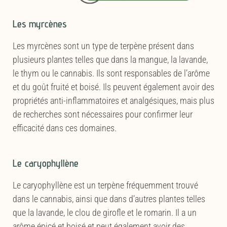
Les myrcènes
Les myrcènes sont un type de terpène présent dans
plusieurs plantes telles que dans la mangue, la lavande,
le thym ou le cannabis. Ils sont responsables de l’arôme
et du goût fruité et boisé. Ils peuvent également avoir des
propriétés anti-inflammatoires et analgésiques, mais plus
de recherches sont nécessaires pour confirmer leur
efficacité dans ces domaines.
Le caryophyllène
Le caryophyllène est un terpène fréquemment trouvé
dans le cannabis, ainsi que dans d’autres plantes telles
que la lavande, le clou de girofle et le romarin. Il a un
arôme épicé et boisé et peut également avoir des