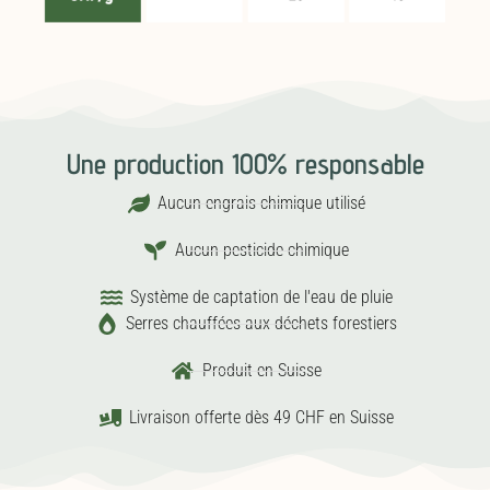
Une production 100% responsable
Aucun engrais chimique utilisé
Aucun pesticide chimique
Système de captation de l'eau de pluie
Serres chauffées aux déchets forestiers
Produit en Suisse
Livraison offerte dès 49 CHF en Suisse