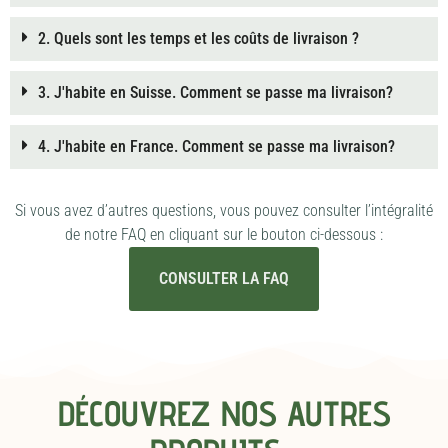
2. Quels sont les temps et les coûts de livraison ?
3. J'habite en Suisse. Comment se passe ma livraison?
4. J'habite en France. Comment se passe ma livraison?
Si vous avez d’autres questions, vous pouvez consulter l’intégralité
de notre FAQ en cliquant sur le bouton ci-dessous :
CONSULTER LA FAQ
DÉCOUVREZ NOS AUTRES