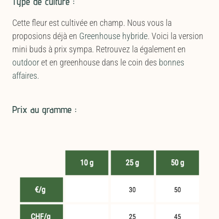
Type de culture :
Cette fleur est cultivée en champ. Nous vous la
proposions déjà en
Greenhouse hybride
. Voici la version
mini buds à prix sympa. Retrouvez la également en
outdoor
et en greenhouse dans le coin des
bonnes
affaires.
Prix au gramme :