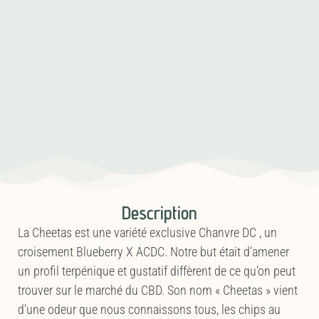
Description
La Cheetas est une variété exclusive Chanvre DC , un
croisement Blueberry X ACDC. Notre but était d’amener
un profil terpénique et gustatif diffèrent de ce qu’on peut
trouver sur le marché du CBD. Son nom « Cheetas » vient
d’une odeur que nous connaissons tous, les chips au