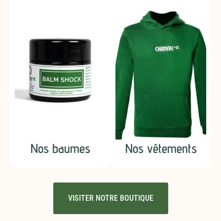
Nos baumes
Nos vêtements
VISITER NOTRE BOUTIQUE