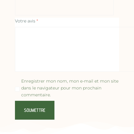
Votre avis
*
Enregistrer mon nom, mon e-mail et mon site
dans le navigateur pour mon prochain
commentaire.
SOUMETTRE
A
l