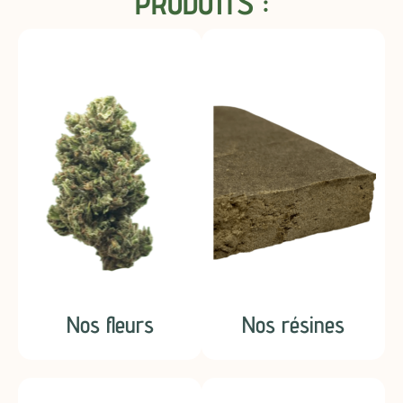
PRODUITS :
Nos fleurs
Nos résines