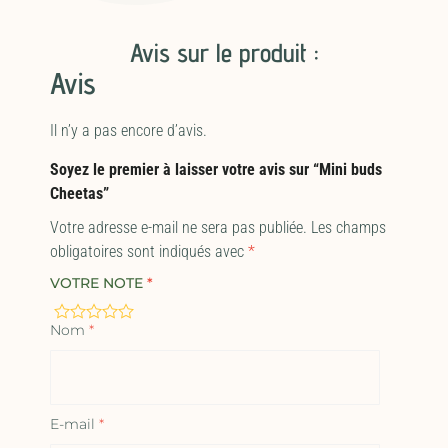
Avis sur le produit :
Avis
Il n’y a pas encore d’avis.
Soyez le premier à laisser votre avis sur “Mini buds
Cheetas”
Votre adresse e-mail ne sera pas publiée.
Les champs
obligatoires sont indiqués avec
*
VOTRE NOTE
*
Nom
*
E-mail
*